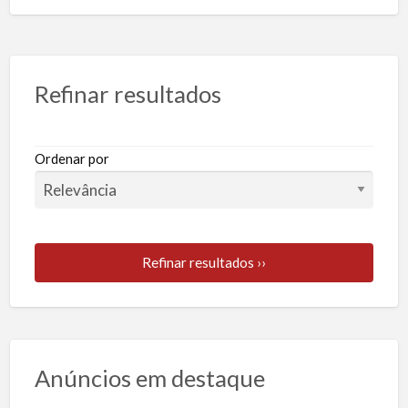
Refinar resultados
Ordenar por
Refinar resultados ››
Anúncios em destaque