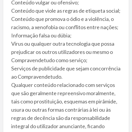
Conteúdo vulgar ou ofensivo;
Conteúdo que viole as regras de etiqueta social;
Conteúdo que promova o ódio e a violência, o
racismo, a xenofobia ou conflitos entre nações;
Informação falsa ou dúbia;
Vírus ou qualquer outra tecnologia que possa
prejudicar os outros utilizadores ou mesmo o
Compravendetudo como serviço;
Serviços de publicidade que sejam concorrência
ao Compravendetudo.
Qualquer conteúdo relacionado com serviços
que são geralmente repreensivo moralmente,
tais como prostituição, esquemas em pirâmide,
usura ou outras formas contrárias à lei ou às
regras de decência são da responsabilidade
integral do utilizador anunciante, ficando