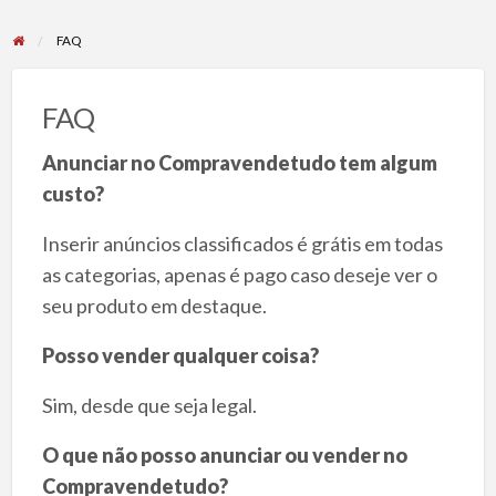
FAQ
FAQ
Anunciar no Compravendetudo tem algum
custo?
Inserir anúncios classificados é grátis em todas
as categorias, apenas é pago caso deseje ver o
seu produto em destaque.
Posso vender qualquer coisa?
Sim, desde que seja legal.
O que não posso anunciar ou vender no
Compravendetudo?