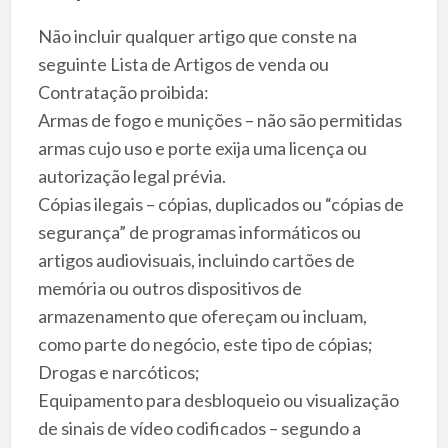
Não incluir qualquer artigo que conste na
seguinte Lista de Artigos de venda ou
Contratação proibida:
Armas de fogo e munições – não são permitidas
armas cujo uso e porte exija uma licença ou
autorização legal prévia.
Cópias ilegais – cópias, duplicados ou “cópias de
segurança” de programas informáticos ou
artigos audiovisuais, incluindo cartões de
memória ou outros dispositivos de
armazenamento que ofereçam ou incluam,
como parte do negócio, este tipo de cópias;
Drogas e narcóticos;
Equipamento para desbloqueio ou visualização
de sinais de vídeo codificados – segundo a