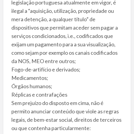
legislação portuguesa atualmente em vigor, é
ilegal a “aquisição, utilização, propriedade ou
mera detenção, a qualquer título” de
dispositivos que permitam aceder sem pagar a
serviços condicionados, i.e., codificados que
exijam um pagamento para a sua visualização,
como sejam por exemplo os canais codificados
da NOS, MEO entre outros;
Fogo-de-artifício e derivados;
Medicamentos;
Órgãos humanos;
Réplicas e contrafações
Sem prejuízo do disposto em cima, não é
permito anunciar conteúdo que viole as regras
legais, de bem-estar social, direitos de terceiros
ou que contenha particularmente: