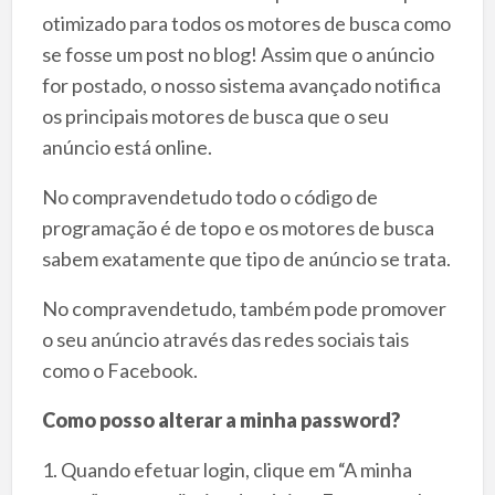
otimizado para todos os motores de busca como
se fosse um post no blog! Assim que o anúncio
for postado, o nosso sistema avançado notifica
os principais motores de busca que o seu
anúncio está online.
No compravendetudo todo o código de
programação é de topo e os motores de busca
sabem exatamente que tipo de anúncio se trata.
No compravendetudo, também pode promover
o seu anúncio através das redes sociais tais
como o Facebook.
Como posso alterar a minha password?
1. Quando efetuar login, clique em “A minha