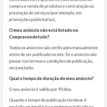
compra e venda de produtos e contratação ou
prestação de serviços (por exemplo, em
promoções publicitárias).
O meu anúncio não está listado no
Compravendetudo?
Todos os anúncios são verificados manualmente
antes de ser publicado no site. Se o anúncio não
passar nos termos e condições de publicação,
será excluído.
Qual o tempo de duração do meu anúncio?
O seu anúncio é valido por 90 dias.
Quando o tempo de publicação terminar é
enviado um email para o endereço indicado na