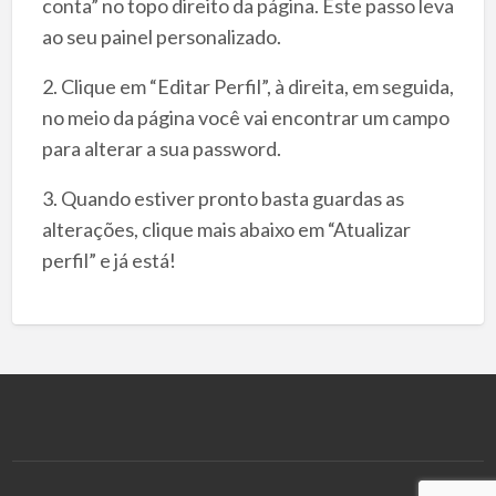
conta” no topo direito da página. Este passo leva
ao seu painel personalizado.
2. Clique em “Editar Perfil”, à direita, em seguida,
no meio da página você vai encontrar um campo
para alterar a sua password.
3. Quando estiver pronto basta guardas as
alterações, clique mais abaixo em “Atualizar
perfil” e já está!