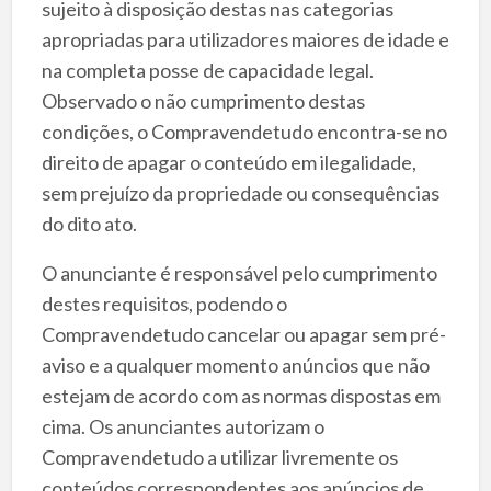
sujeito à disposição destas nas categorias
apropriadas para utilizadores maiores de idade e
na completa posse de capacidade legal.
Observado o não cumprimento destas
condições, o Compravendetudo encontra-se no
direito de apagar o conteúdo em ilegalidade,
sem prejuízo da propriedade ou consequências
do dito ato.
O anunciante é responsável pelo cumprimento
destes requisitos, podendo o
Compravendetudo cancelar ou apagar sem pré-
aviso e a qualquer momento anúncios que não
estejam de acordo com as normas dispostas em
cima. Os anunciantes autorizam o
Compravendetudo a utilizar livremente os
conteúdos correspondentes aos anúncios de