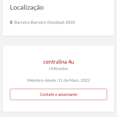
Localização
Barreiro Barreiro (Setúbal) 2830
centralina 4u
Utilizador
Membro desde: 11 de Maio, 2022
Contate o anunciante