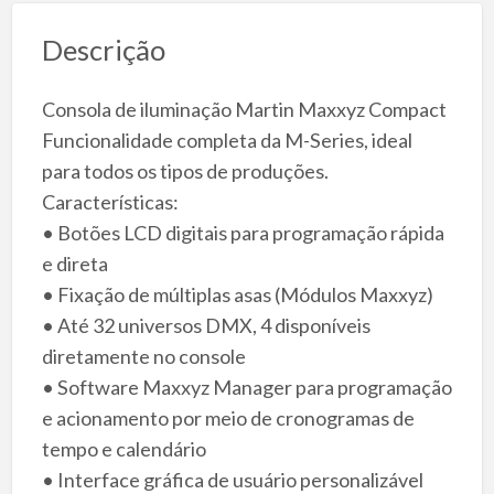
Descrição
Consola de iluminação Martin Maxxyz Compact
Funcionalidade completa da M-Series, ideal
para todos os tipos de produções.
Características:
• Botões LCD digitais para programação rápida
e direta
• Fixação de múltiplas asas (Módulos Maxxyz)
• Até 32 universos DMX, 4 disponíveis
diretamente no console
• Software Maxxyz Manager para programação
e acionamento por meio de cronogramas de
tempo e calendário
• Interface gráfica de usuário personalizável