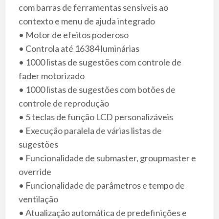
com barras de ferramentas sensíveis ao
contexto e menu de ajuda integrado
• Motor de efeitos poderoso
• Controla até 16384 luminárias
• 1000 listas de sugestões com controle de
fader motorizado
• 1000 listas de sugestões com botões de
controle de reprodução
• 5 teclas de função LCD personalizáveis
• Execução paralela de várias listas de
sugestões
• Funcionalidade de submaster, groupmaster e
override
• Funcionalidade de parâmetros e tempo de
ventilação
• Atualização automática de predefinições e