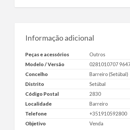
Informação adicional
Peças e acessórios
Outros
Modelo / Versão
0281010707 964
Concelho
Barreiro (Setúbal)
Distrito
Setúbal
Código Postal
2830
Localidade
Barreiro
Telefone
+351910592800
Objetivo
Venda